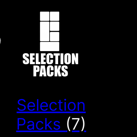
Selection
Packs
(7)