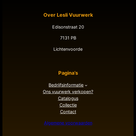
Over Lesli Vuurwerk
Edisonstraat 20
7131 PB
Lichtenvoorde
Pagina’s
Bedrijfsinformatie
Ons vuurwerk verkopen?
Catalogus
Collectie
Contact
Algemene voorwaarden