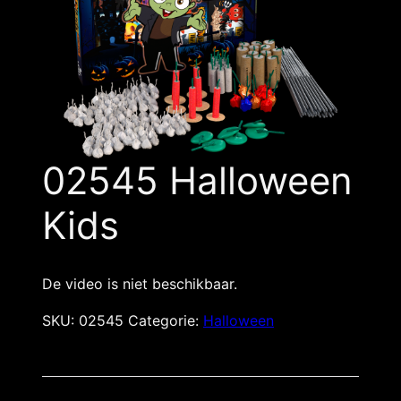
02545 Halloween
Kids
De video is niet beschikbaar.
SKU:
02545
Categorie:
Halloween