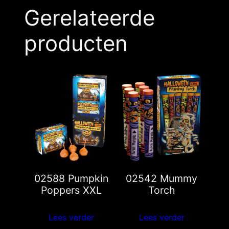
Gerelateerde
producten
02588 Pumpkin
02542 Mummy
Poppers XXL
Torch
Lees verder
Lees verder