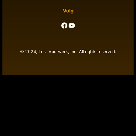
Volg
Facebook
YouTube
© 2024, Lesli Vuurwerk, Inc. All rights reserved.