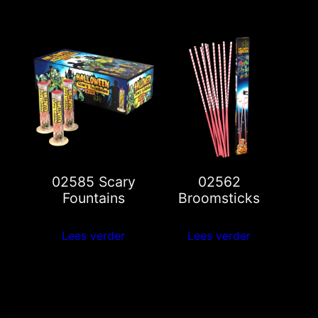
02585 Scary
02562
Fountains
Broomsticks
Lees verder
Lees verder