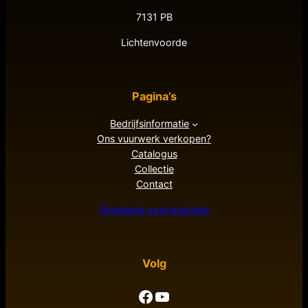
7131 PB
Lichtenvoorde
Pagina’s
Bedrijfsinformatie
Ons vuurwerk verkopen?
Catalogus
Collectie
Contact
Algemene voorwaarden
Volg
Facebook
YouTube