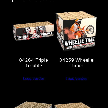
04264 Triple
04259 Wheelie
Trouble
Time
Lees verder
Lees verder