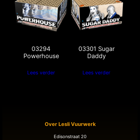
03294
03301 Sugar
Powerhouse
Daddy
Lees verder
Lees verder
Over Lesli Vuurwerk
Edisonstraat 20