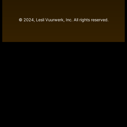
© 2024, Lesli Vuurwerk, Inc. All rights reserved.