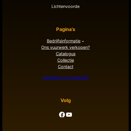
Lichtenvoorde
Pagina’s
Bedrijfsinformatie
Ons vuurwerk verkopen?
Catalogus
Collectie
Contact
Algemene voorwaarden
Volg
Facebook
YouTube