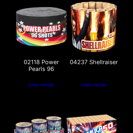
02118 Power
04237 Shellraiser
Pearls 96
Lees verder
Lees verder