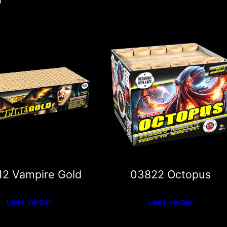
12 Vampire Gold
03822 Octopus
Lees verder
Lees verder