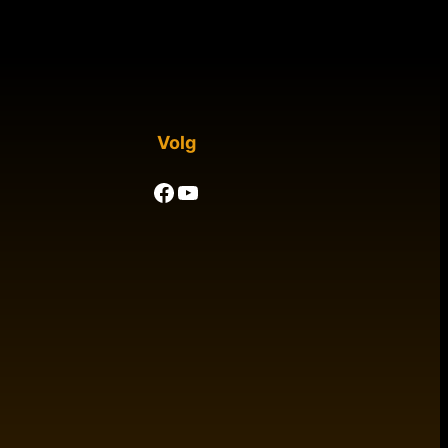
Volg
Facebook
YouTube