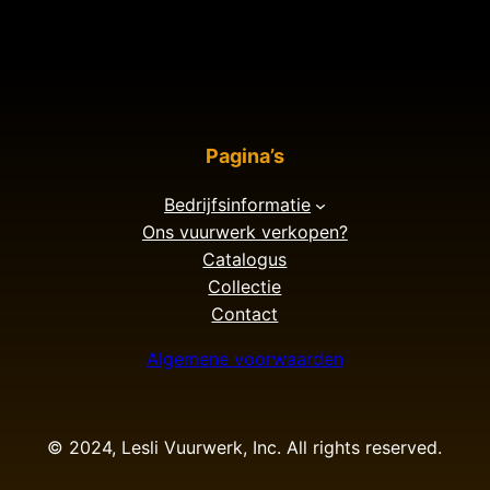
Pagina’s
Bedrijfsinformatie
Ons vuurwerk verkopen?
Catalogus
Collectie
Contact
Algemene voorwaarden
© 2024, Lesli Vuurwerk, Inc. All rights reserved.