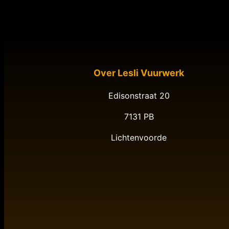
Over Lesli Vuurwerk
Edisonstraat 20
7131 PB
Lichtenvoorde