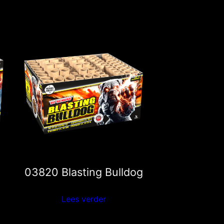
03820 Blasting Bulldog
Lees verder