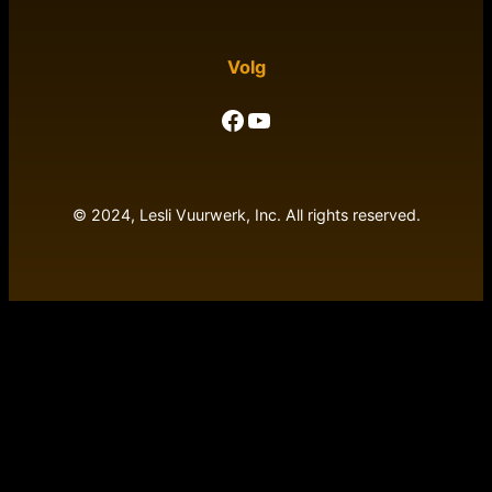
Volg
Facebook
YouTube
© 2024, Lesli Vuurwerk, Inc. All rights reserved.