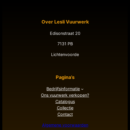
Over Lesli Vuurwerk
Edisonstraat 20
7131 PB
Lichtenvoorde
Pagina’s
Bedrijfsinformatie
Ons vuurwerk verkopen?
Catalogus
Collectie
Contact
Algemene voorwaarden