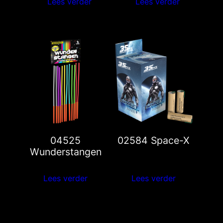
Lees verder
Lees verder
04525
02584 Space-X
Wunderstangen
Lees verder
Lees verder