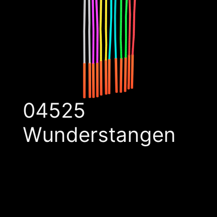
04525
Wunderstangen