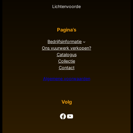
Lichtenvoorde
Pagina’s
Bedrijfsinformatie
Ons vuurwerk verkopen?
Catalogus
Collectie
Contact
Algemene voorwaarden
Volg
Facebook
YouTube