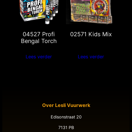
04527 Profi
02571 Kids Mix
Bengal Torch
Lees verder
Lees verder
Over Lesli Vuurwerk
Edisonstraat 20
7131 PB