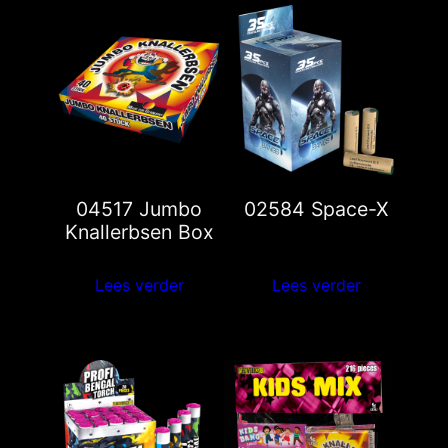
04517 Jumbo
02584 Space-X
Knallerbsen Box
Lees verder
Lees verder