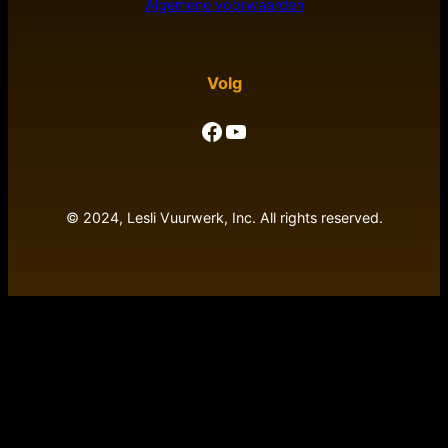
Algemene voorwaarden
Volg
Facebook
YouTube
© 2024, Lesli Vuurwerk, Inc. All rights reserved.