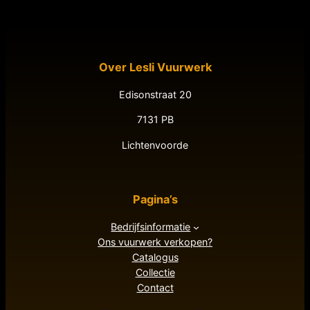
Over Lesli Vuurwerk
Edisonstraat 20
7131 PB
Lichtenvoorde
Pagina’s
Bedrijfsinformatie
Ons vuurwerk verkopen?
Catalogus
Collectie
Contact