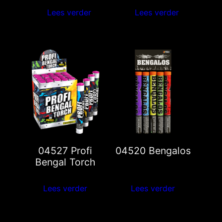
Lees verder
Lees verder
04527 Profi
04520 Bengalos
Bengal Torch
Lees verder
Lees verder