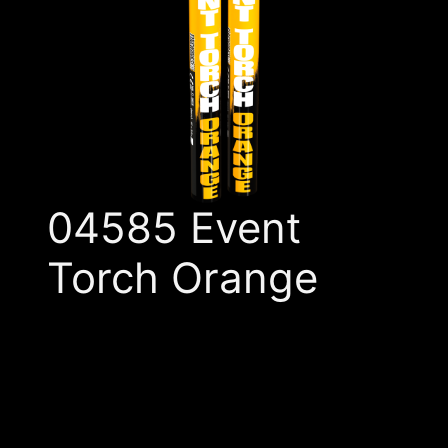
04585 Event
Torch Orange