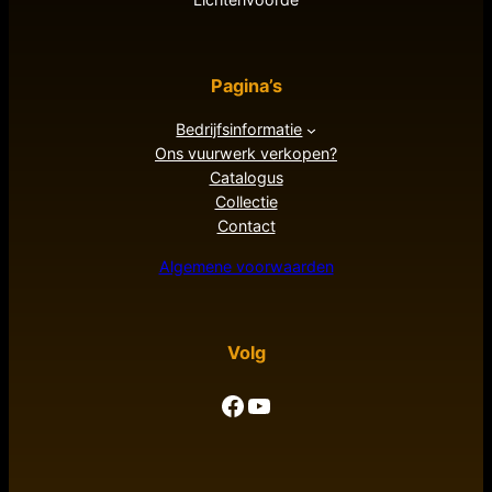
Pagina’s
Bedrijfsinformatie
Ons vuurwerk verkopen?
Catalogus
Collectie
Contact
Algemene voorwaarden
Volg
Facebook
YouTube