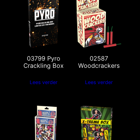
03799 Pyro
02587
Crackling Box
Woodcrackers
Lees verder
Lees verder