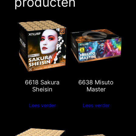
producten
6618 Sakura
6638 Misuto
Sheisin
Master
Lees verder
Lees verder