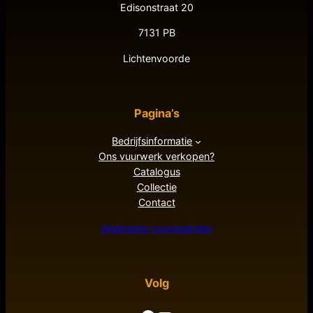
Edisonstraat 20
7131 PB
Lichtenvoorde
Pagina’s
Bedrijfsinformatie
Ons vuurwerk verkopen?
Catalogus
Collectie
Contact
Algemene voorwaarden
Volg