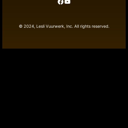
Facebook
YouTube
© 2024, Lesli Vuurwerk, Inc. All rights reserved.