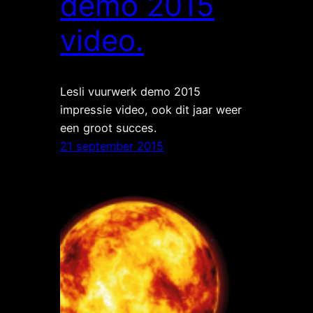
demo 2015
video.
Lesli vuurwerk demo 2015
impressie video, ook dit jaar weer
een groot succes.
21 september 2015