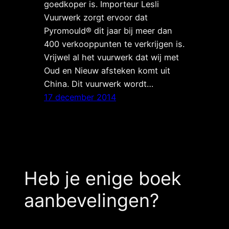
goedkoper is. Importeur Lesli
Vuurwerk zorgt ervoor dat
Pyromould® dit jaar bij meer dan
400 verkooppunten te verkrijgen is.
Vrijwel al het vuurwerk dat wij met
Oud en Nieuw afsteken komt uit
China. Dit vuurwerk wordt…
17 december 2014
Heb je enige boek
aanbevelingen?