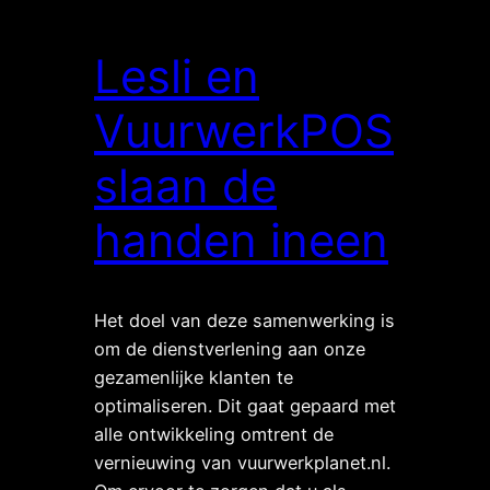
Lesli en
VuurwerkPOS
slaan de
handen ineen
Het doel van deze samenwerking is
om de dienstverlening aan onze
gezamenlijke klanten te
optimaliseren. Dit gaat gepaard met
alle ontwikkeling omtrent de
vernieuwing van vuurwerkplanet.nl.