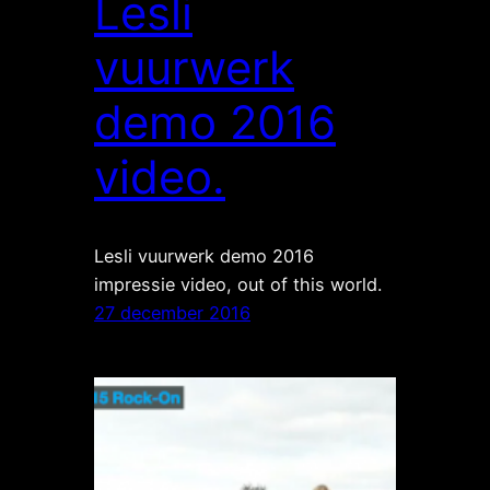
Lesli
vuurwerk
demo 2016
video.
Lesli vuurwerk demo 2016
impressie video, out of this world.
27 december 2016