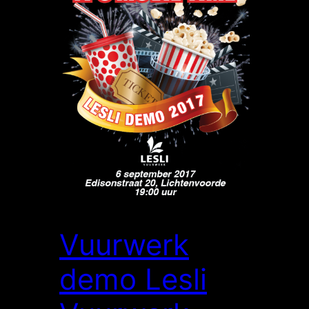
Vuurwerk
demo Lesli