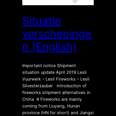
Situatie
verschepinge
n (English)
Important notice Shipment
situation update April 2019 Lesli
Vuurwerk – Lesli Fireworks – Lesli
Silvesterzauber Introduction of
fireworks shipment alternatives in
China # Fireworks are mainly
coming from Liuyang, Hunan
province (HN for short) and Jiangxi