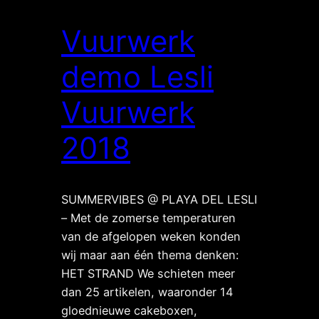
Vuurwerk
demo Lesli
Vuurwerk
2018
SUMMERVIBES @ PLAYA DEL LESLI
– Met de zomerse temperaturen
van de afgelopen weken konden
wij maar aan één thema denken:
HET STRAND We schieten meer
dan 25 artikelen, waaronder 14
gloednieuwe cakeboxen,