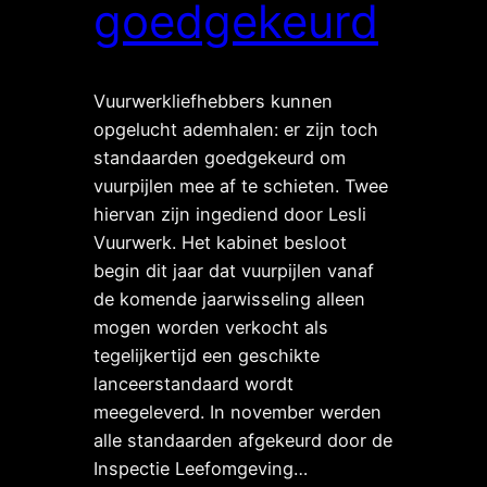
goedgekeurd
Vuurwerkliefhebbers kunnen
opgelucht ademhalen: er zijn toch
standaarden goedgekeurd om
vuurpijlen mee af te schieten. Twee
hiervan zijn ingediend door Lesli
Vuurwerk. Het kabinet besloot
begin dit jaar dat vuurpijlen vanaf
de komende jaarwisseling alleen
mogen worden verkocht als
tegelijkertijd een geschikte
lanceerstandaard wordt
meegeleverd. In november werden
alle standaarden afgekeurd door de
Inspectie Leefomgeving…