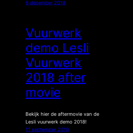
6 december 2018
Vuurwerk
demo Lesli
Vuurwerk
2018 after
movie
Bekijk hier de aftermovie van de
Lesli vuurwerk demo 2018!
11 september 2018