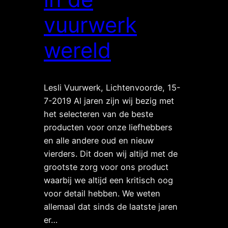
vuurwerk
wereld
Lesli Vuurwerk, Lichtenvoorde, 15-
7-2019 Al jaren zijn wij bezig met
het selecteren van de beste
producten voor onze liefhebbers
en alle andere oud en nieuw
vierders. Dit doen wij altijd met de
grootste zorg voor ons product
waarbij we altijd een kritisch oog
voor detail hebben. We weten
allemaal dat sinds de laatste jaren
er…