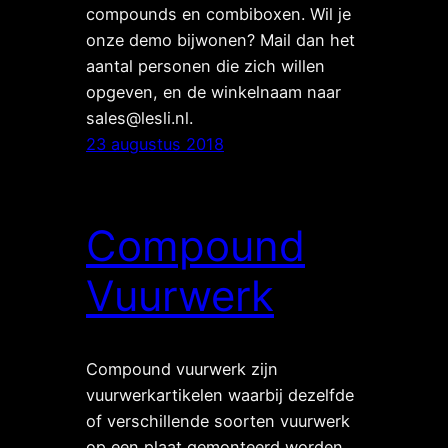
compounds en combiboxen. Wil je
onze demo bijwonen? Mail dan het
aantal personen die zich willen
opgeven, en de winkelnaam naar
sales@lesli.nl.
23 augustus 2018
Compound
Vuurwerk
Compound vuurwerk zijn
vuurwerkartikelen waarbij dezelfde
of verschillende soorten vuurwerk
op een plaat gemonteerd worden.