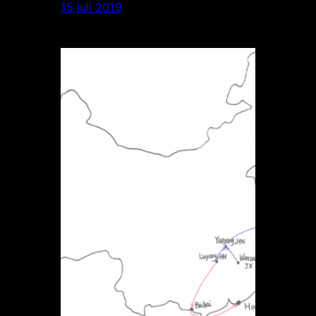
15 juli 2019