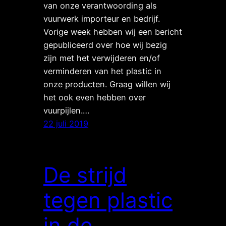
van onze verantwoording als
vuurwerk importeur en bedrijf.
Vorige week hebben wij een bericht
gepubliceerd over hoe wij bezig
zijn met het verwijderen en/of
verminderen van het plastic in
onze producten. Graag willen wij
het ook even hebben over
vuurpijlen.…
22 juli 2019
De strijd
tegen plastic
in de