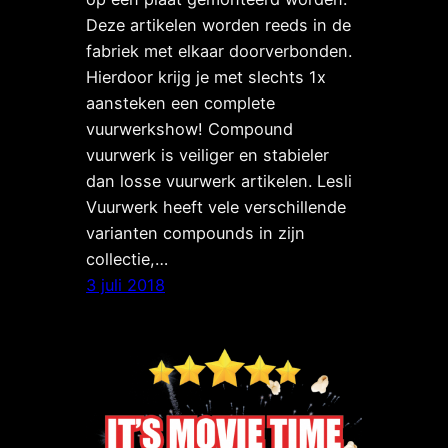
Deze artikelen worden reeds in de
fabriek met elkaar doorverbonden.
Hierdoor krijg je met slechts 1x
aansteken een complete
vuurwerkshow! Compound
vuurwerk is veiliger en stabieler
dan losse vuurwerk artikelen. Lesli
Vuurwerk heeft vele verschillende
varianten compounds in zijn
collectie,…
3 juli 2018