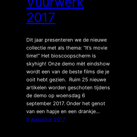
Vuurwerk
2017
Dit jaar presenteren we de nieuwe
collectie met als thema: “It’s movie
time!” Het bioscoopscherm is
skyhigh! Onze demo mèt eindshow
wordt een van de beste films die je
ooit hebt gezien. Ruim 25 nieuwe
artikelen worden geschoten tijdens
de demo op woensdag 6
september 2017. Onder het genot
van een hapje en een drankje…
9 augustus 2017